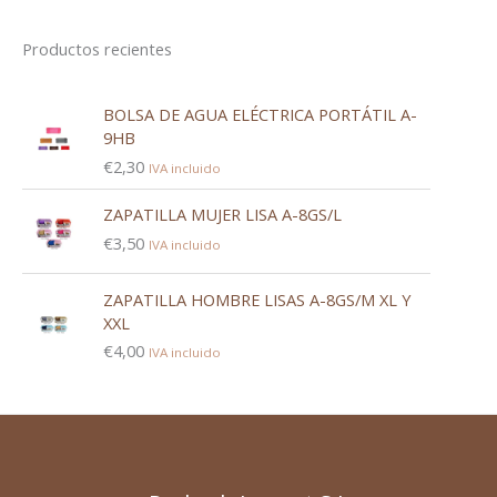
Productos recientes
BOLSA DE AGUA ELÉCTRICA PORTÁTIL A-
9HB
€
2,30
IVA incluido
ZAPATILLA MUJER LISA A-8GS/L
€
3,50
IVA incluido
ZAPATILLA HOMBRE LISAS A-8GS/M XL Y
XXL
€
4,00
IVA incluido