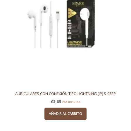
AURICULARES CON CONEXIÓN TIPO LIGHTNING (IP) S-93EP
€
3,85
IVA incluido
AÑADIR AL CARRITO