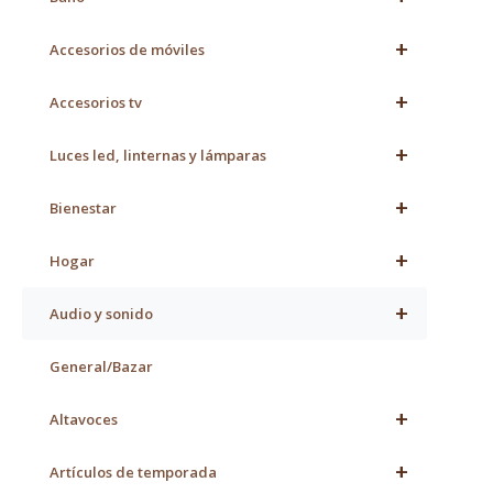
+
Accesorios de móviles
+
Accesorios tv
+
Luces led, linternas y lámparas
+
Bienestar
+
Hogar
+
Audio y sonido
General/Bazar
+
Altavoces
+
Artículos de temporada