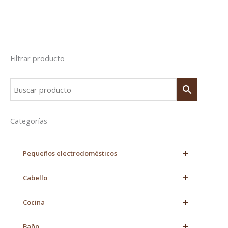
Filtrar producto
Categorías
+
Pequeños electrodomésticos
+
Cabello
+
Cocina
+
Baño