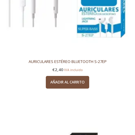
AURICULARES ESTÉREO BLUETOOTH S-27EP
€
2,40
IVA incluido
AÑADIR AL CARRITO