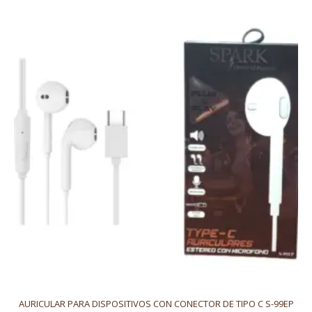
AURICULAR PARA DISPOSITIVOS CON CONECTOR DE TIPO C S-99EP