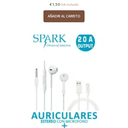
€
1,50
IVA incluido
AÑADIR AL CARRITO