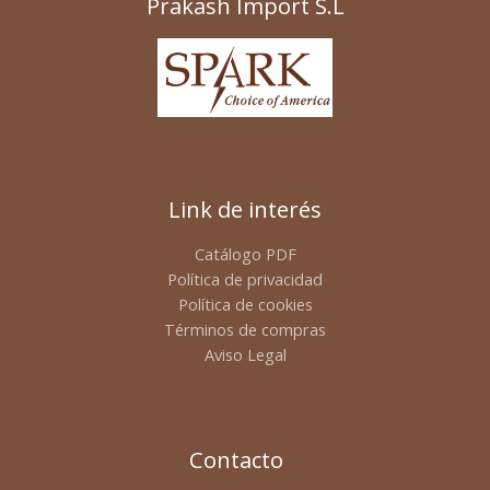
Prakash Import S.L
Link de interés
Catálogo PDF
Política de privacidad
Política de cookies
Términos de compras
Aviso Legal
Contacto