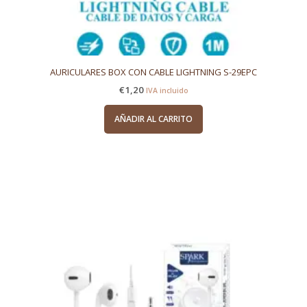
AURICULARES BOX CON CABLE LIGHTNING S-29EPC
€
1,20
IVA incluido
AÑADIR AL CARRITO