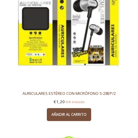
AURICULARES ESTÉREO CON MICRÓFONO S-28EP/2
€
1,20
IVA incluido
AÑADIR AL CARRITO