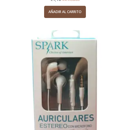
AÑADIR AL CARRITO