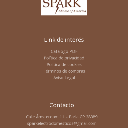
Link de interés
Catálogo PDF
Política de privacidad
Política de cookies
Términos de compras
Aviso Legal
Contacto
Calle Ámsterdam 11 – Parla CP 28989
sparkelectrodomesticos@gmail.com