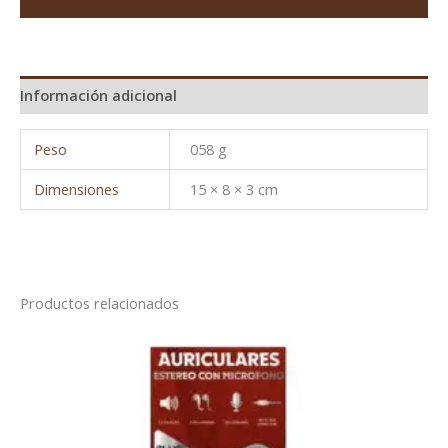
Información adicional
Peso
058 g
Dimensiones
15 × 8 × 3 cm
Productos relacionados