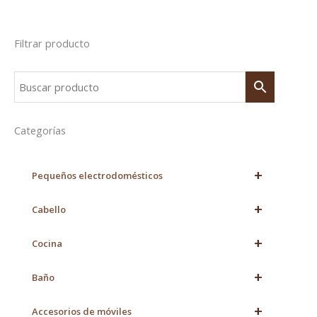
Filtrar producto
Categorías
+
Pequeños electrodomésticos
+
Cabello
+
Cocina
+
Baño
+
Accesorios de móviles