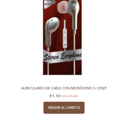
AURICULARES DE CABLE CON MICRÓFONO S-125EP
€
1,10
IVA incluido
AÑADIR AL CARRITO