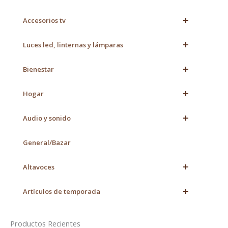
+
Accesorios tv
+
Luces led, linternas y lámparas
+
Bienestar
+
Hogar
+
Audio y sonido
General/Bazar
+
Altavoces
+
Artículos de temporada
Productos Recientes