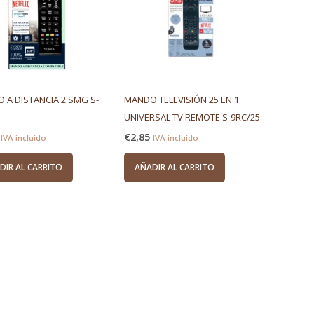
 A DISTANCIA 2 SMG S-
MANDO TELEVISIÓN 25 EN 1
UNIVERSAL TV REMOTE S-9RC/25
€
2,85
IVA incluido
IVA incluido
DIR AL CARRITO
AÑADIR AL CARRITO