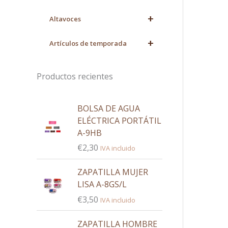
+
Altavoces
+
Artículos de temporada
Productos recientes
BOLSA DE AGUA
ELÉCTRICA PORTÁTIL
A-9HB
€
2,30
IVA incluido
ZAPATILLA MUJER
LISA A-8GS/L
€
3,50
IVA incluido
ZAPATILLA HOMBRE