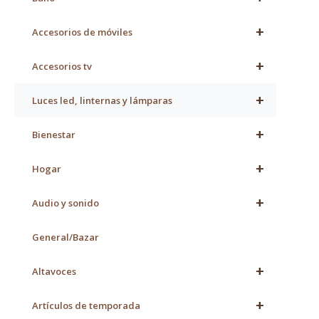
+
Accesorios de móviles
+
Accesorios tv
+
Luces led, linternas y lámparas
+
Bienestar
+
Hogar
+
Audio y sonido
General/Bazar
+
Altavoces
+
Artículos de temporada