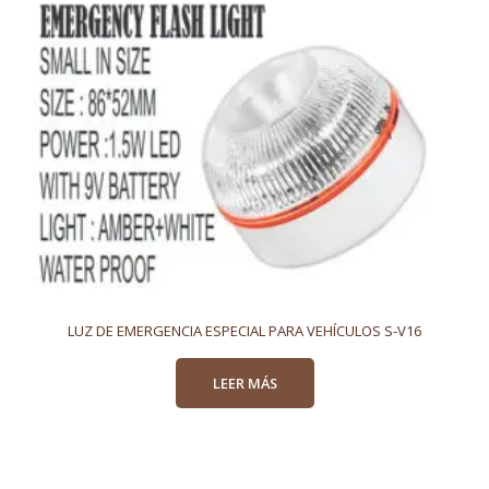
LUZ DE EMERGENCIA ESPECIAL PARA VEHÍCULOS S-V16
LEER MÁS