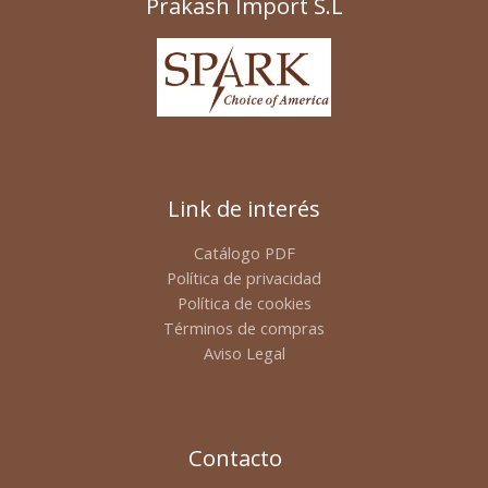
Prakash Import S.L
Link de interés
Catálogo PDF
Política de privacidad
Política de cookies
Términos de compras
Aviso Legal
Contacto