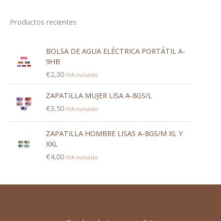
Productos recientes
BOLSA DE AGUA ELÉCTRICA PORTÁTIL A-
9HB
€
2,30
IVA incluido
ZAPATILLA MUJER LISA A-8GS/L
€
3,50
IVA incluido
ZAPATILLA HOMBRE LISAS A-8GS/M XL Y
XXL
€
4,00
IVA incluido