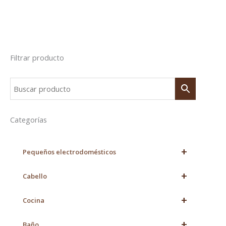
Filtrar producto
Categorías
+
Pequeños electrodomésticos
+
Cabello
+
Cocina
+
Baño