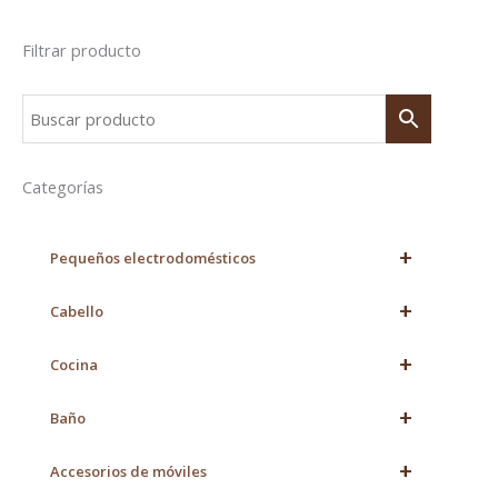
Filtrar producto
Categorías
+
Pequeños electrodomésticos
+
Cabello
+
Cocina
+
Baño
+
Accesorios de móviles