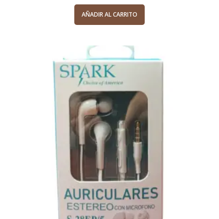
AÑADIR AL CARRITO