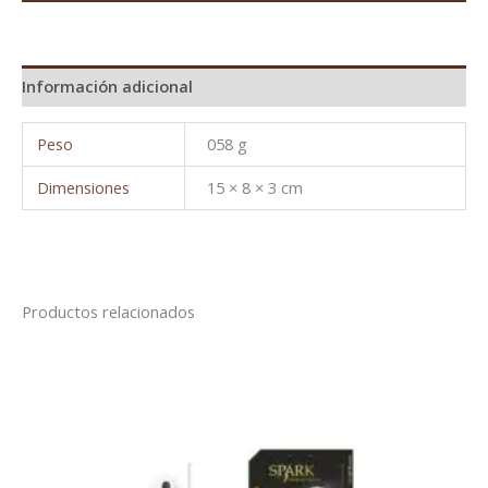
Información adicional
Peso
058 g
Dimensiones
15 × 8 × 3 cm
Productos relacionados