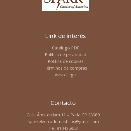
Link de interés
Catálogo PDF
Política de privacidad
Política de cookies
Términos de compras
Aviso Legal
Contacto
Calle Ámsterdam 11 – Parla CP 28989
sparkelectrodomesticos@gmail.com
Tel: 910425953