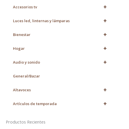
+
Accesorios tv
+
Luces led, linternas y lámparas
+
Bienestar
+
Hogar
+
Audio y sonido
General/Bazar
+
Altavoces
+
Artículos de temporada
Productos Recientes