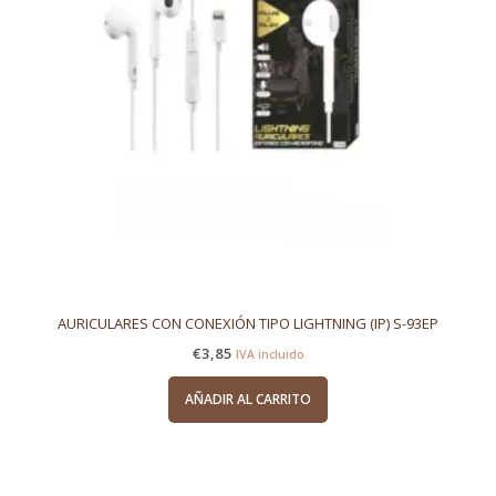
AURICULARES CON CONEXIÓN TIPO LIGHTNING (IP) S-93EP
€
3,85
IVA incluido
AÑADIR AL CARRITO