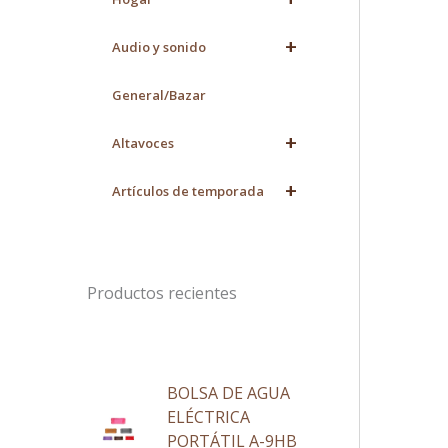
+
Audio y sonido
General/Bazar
+
Altavoces
+
Artículos de temporada
Productos recientes
BOLSA DE AGUA
ELÉCTRICA
PORTÁTIL A-9HB