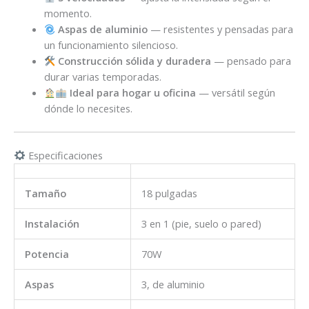
momento.
Aspas de aluminio
— resistentes y pensadas para
un funcionamiento silencioso.
Construcción sólida y duradera
— pensado para
durar varias temporadas.
Ideal para hogar u oficina
— versátil según
dónde lo necesites.
Especificaciones
Tamaño
18 pulgadas
Instalación
3 en 1 (pie, suelo o pared)
Potencia
70W
Aspas
3, de aluminio