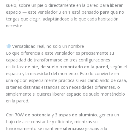
suelo, sobre un pie o directamente en la pared para liberar
espacio — este ventilador 3 en 1 está pensado para que no
tengas que elegir, adaptándose a lo que cada habitación
necesite.
Versatilidad real, no solo un nombre
Lo que diferencia a este ventilador es precisamente su
capacidad de transformarse en tres configuraciones
distintas:
de pie, de suelo o montado en la pared
, según el
espacio y la necesidad del momento. Esto lo convierte en
una opción especialmente práctica si vas cambiando de casa,
si tienes distintas estancias con necesidades diferentes, o
simplemente si quieres liberar espacio de suelo montándolo
en la pared.
Con
70W de potencia
y
3 aspas de aluminio
, genera un
flujo de aire constante y eficiente, mientras su
funcionamiento se mantiene
silencioso
gracias a la