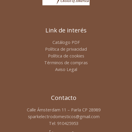
Link de interés
Catálogo PDF
Política de privacidad
Política de cookies
Términos de compras
Aviso Legal
Contacto
Calle Ámsterdam 11 – Parla CP 28989
sparkelectrodomesticos@gmail.com
Tel: 910425953