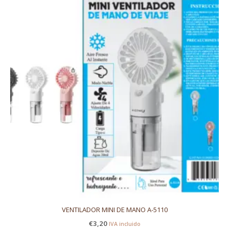
VENTILADOR MINI DE MANO A-5110
€
3,20
IVA incluido