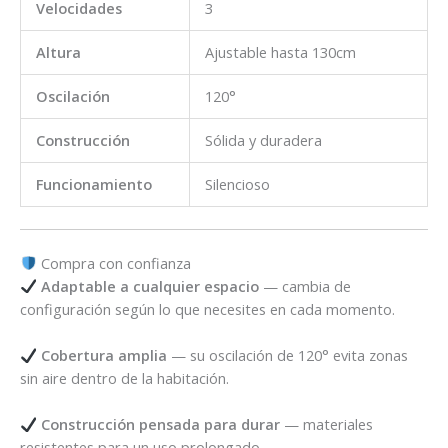
Velocidades
3
Altura
Ajustable hasta 130cm
Oscilación
120°
Construcción
Sólida y duradera
Funcionamiento
Silencioso
Compra con confianza
Adaptable a cualquier espacio
— cambia de
configuración según lo que necesites en cada momento.
Cobertura amplia
— su oscilación de 120° evita zonas
sin aire dentro de la habitación.
Construcción pensada para durar
— materiales
resistentes para un uso prolongado.