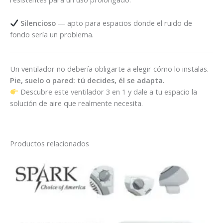
Silencioso
— apto para espacios donde el ruido de
fondo sería un problema.
Un ventilador no debería obligarte a elegir cómo lo instalas.
Pie, suelo o pared: tú decides, él se adapta.
Descubre este ventilador 3 en 1 y dale a tu espacio la
solución de aire que realmente necesita.
Productos relacionados