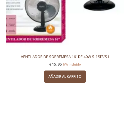
VENTILADOR DE SOBREMESA 16” DE 40W S-16TF/S1
€
15,95
IVA incluido
AÑADIR AL CARRITO