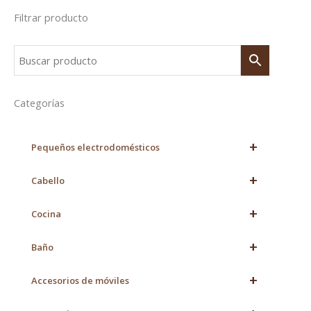
Filtrar producto
Categorías
+
Pequeños electrodomésticos
+
Cabello
+
Cocina
+
Baño
+
Accesorios de móviles