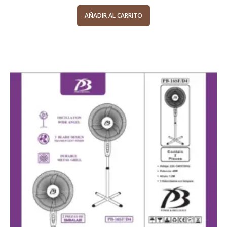
AÑADIR AL CARRITO