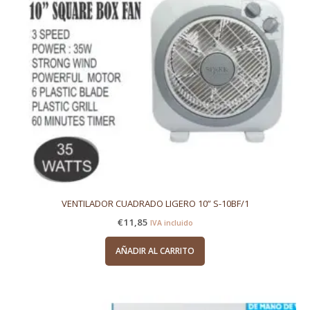
VENTILADOR CUADRADO LIGERO 10” S-10BF/1
€
11,85
IVA incluido
AÑADIR AL CARRITO