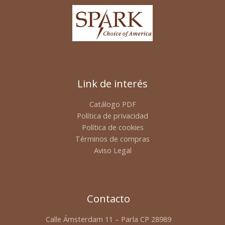
Link de interés
Catálogo PDF
Política de privacidad
Política de cookies
Términos de compras
Aviso Legal
Contacto
Calle Ámsterdam 11 – Parla CP 28989