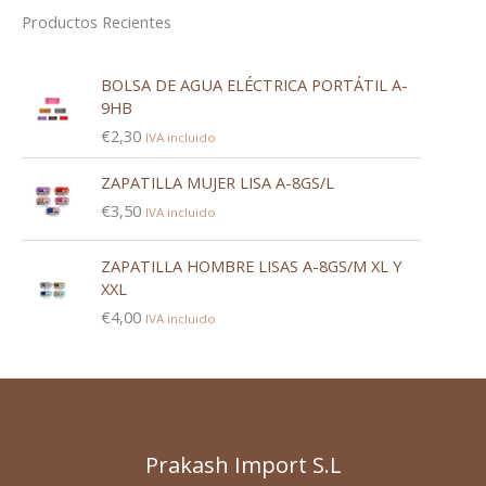
Productos Recientes
BOLSA DE AGUA ELÉCTRICA PORTÁTIL A-
9HB
€
2,30
IVA incluido
ZAPATILLA MUJER LISA A-8GS/L
€
3,50
IVA incluido
ZAPATILLA HOMBRE LISAS A-8GS/M XL Y
XXL
€
4,00
IVA incluido
Prakash Import S.L