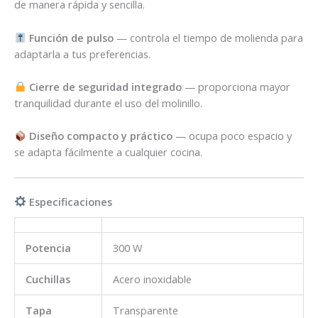
de manera rápida y sencilla.
Función de pulso
— controla el tiempo de molienda para
adaptarla a tus preferencias.
Cierre de seguridad integrado
— proporciona mayor
tranquilidad durante el uso del molinillo.
Diseño compacto y práctico
— ocupa poco espacio y
se adapta fácilmente a cualquier cocina.
Especificaciones
Potencia
300 W
Cuchillas
Acero inoxidable
Tapa
Transparente