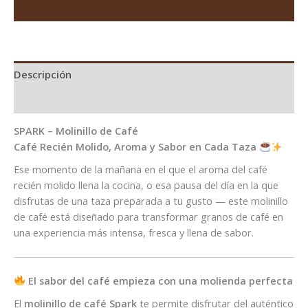
Descripción
Información adicional
SPARK – Molinillo de Café
Café Recién Molido, Aroma y Sabor en Cada Taza
Ese momento de la mañana en el que el aroma del café
recién molido llena la cocina, o esa pausa del día en la que
disfrutas de una taza preparada a tu gusto — este molinillo
de café está diseñado para transformar granos de café en
una experiencia más intensa, fresca y llena de sabor.
El sabor del café empieza con una molienda perfecta
El
molinillo de café Spark
te permite disfrutar del auténtico