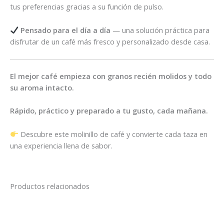
tus preferencias gracias a su función de pulso.
Pensado para el día a día
— una solución práctica para
disfrutar de un café más fresco y personalizado desde casa.
El mejor café empieza con granos recién molidos y todo
su aroma intacto.
Rápido, práctico y preparado a tu gusto, cada mañana.
Descubre este molinillo de café y convierte cada taza en
una experiencia llena de sabor.
Productos relacionados