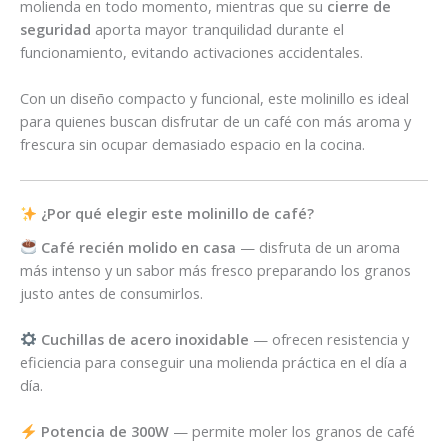
molienda en todo momento, mientras que su
cierre de
seguridad
aporta mayor tranquilidad durante el
funcionamiento, evitando activaciones accidentales.
Con un diseño compacto y funcional, este molinillo es ideal
para quienes buscan disfrutar de un café con más aroma y
frescura sin ocupar demasiado espacio en la cocina.
¿Por qué elegir este molinillo de café?
Café recién molido en casa
— disfruta de un aroma
más intenso y un sabor más fresco preparando los granos
justo antes de consumirlos.
Cuchillas de acero inoxidable
— ofrecen resistencia y
eficiencia para conseguir una molienda práctica en el día a
día.
Potencia de 300W
— permite moler los granos de café