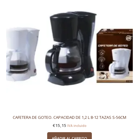
CAFETERA DE GOTEO. CAPACIDAD DE 1,2 L 8-12 TAZAS S-56CM
€
15,15
IVA incluido
AÑADIR AL CARRITO