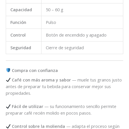
Capacidad
50 – 60 g
Función
Pulso
Control
Botón de encendido y apagado
Seguridad
Cierre de seguridad
Compra con confianza
Café con más aroma y sabor
— muele tus granos justo
antes de preparar tu bebida para conservar mejor sus
propiedades.
Fácil de utilizar
— su funcionamiento sencillo permite
preparar café recién molido en pocos pasos.
Control sobre la molienda
— adapta el proceso según