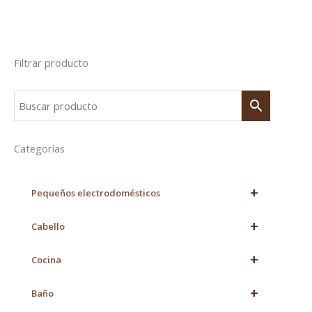
Filtrar producto
Categorías
+
Pequeños electrodomésticos
+
Cabello
+
Cocina
+
Baño