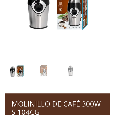
MOLINILLO DE CAFÉ 300W
S-104CG