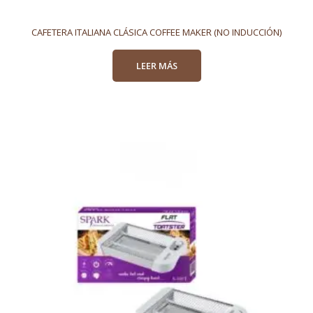
CAFETERA ITALIANA CLÁSICA COFFEE MAKER (NO INDUCCIÓN)
LEER MÁS