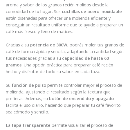
aroma y sabor de los granos recién molidos desde la
comodidad de tu hogar. Sus
cuchillas de acero inoxidable
están diseñadas para ofrecer una molienda eficiente y
conseguir un resultado uniforme que te ayude a preparar un
café más fresco y lleno de matices.
Gracias a su
potencia de 300W
, podrás moler tus granos de
café de forma rápida y sencilla, adaptando la cantidad según
tus necesidades gracias a su
capacidad de hasta 60
gramos
. Una opción práctica para preparar café recién
hecho y disfrutar de todo su sabor en cada taza.
Su
función de pulso
permite controlar mejor el proceso de
molienda, ajustando el resultado según la textura que
prefieras. Además, su
botón de encendido y apagado
facilita el uso diario, haciendo que preparar tu café favorito
sea cómodo y sencillo.
La
tapa transparente
permite visualizar el proceso de