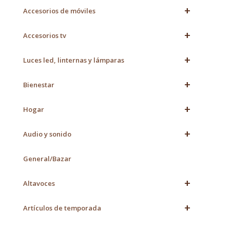
+
Accesorios de móviles
+
Accesorios tv
+
Luces led, linternas y lámparas
+
Bienestar
+
Hogar
+
Audio y sonido
General/Bazar
+
Altavoces
+
Artículos de temporada