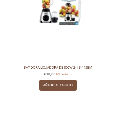
BATIDORA LICUADORA DE 800W 2-1 S-115BM
€
18,00
IVA incluido
AÑADIR AL CARRITO