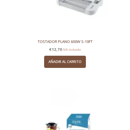
TOSTADOR PLANO 600W S-10FT
€
12,70
IVA incluido
AÑADIR AL CARRITO