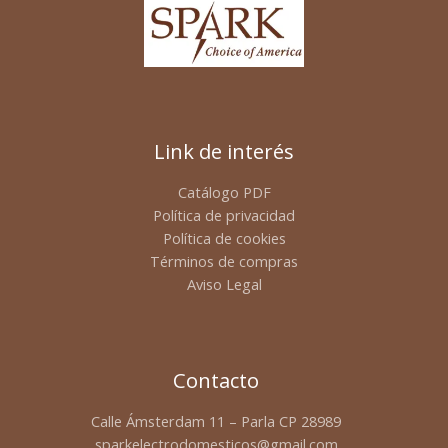
Link de interés
Catálogo PDF
Política de privacidad
Política de cookies
Términos de compras
Aviso Legal
Contacto
Calle Ámsterdam 11 – Parla CP 28989
sparkelectrodomesticos@gmail.com