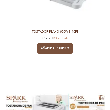
TOSTADOR PLANO 600W S-10FT
€
12,70
IVA incluido
AÑADIR AL CARRITO