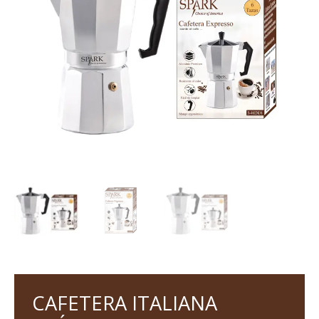
CAFETERA ITALIANA