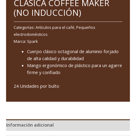
CLÁSICA COFFEE MAKER
(NO INDUCCIÓN)
Categorías:
Artículos para el café
,
Pequeños
electrodomésticos
Marca:
Spark
Cuerpo clásico octagonal de aluminio forjado
de alta calidad y durabilidad
Mango ergonómico de plástico para un agarre
firme y confiado
24 Unidades por bulto
Información adicional