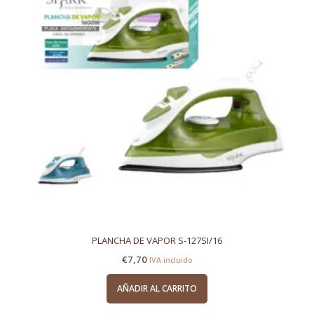
PLANCHA DE VAPOR S-127SI/16
€
7,70
IVA incluido
AÑADIR AL CARRITO