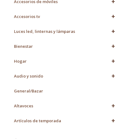
+
Accesorios de móviles
+
Accesorios tv
+
Luces led, linternas y lámparas
+
Bienestar
+
Hogar
+
Audio y sonido
General/Bazar
+
Altavoces
+
Artículos de temporada