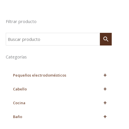
Filtrar producto
Categorías
+
Pequeños electrodomésticos
+
Cabello
+
Cocina
+
Baño