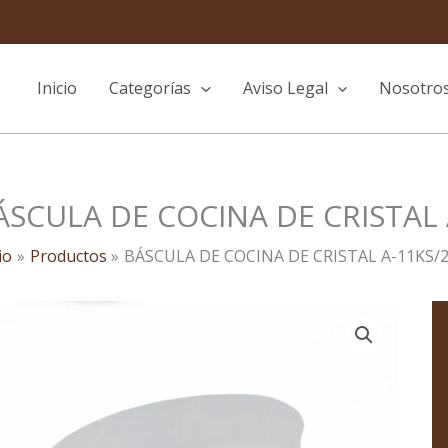
Inicio
Categorías
Aviso Legal
Nosotro
ÁSCULA DE COCINA DE CRISTAL 
io
Productos
BÁSCULA DE COCINA DE CRISTAL A-11KS/